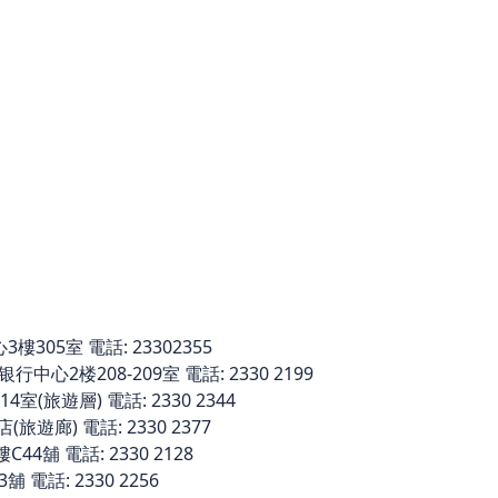
305室 電話: 23302355
中心2楼208-209室 電話: 2330 2199
室(旅遊層) 電話: 2330 2344
旅遊廊) 電話: 2330 2377
舖 電話: 2330 2128
電話: 2330 2256