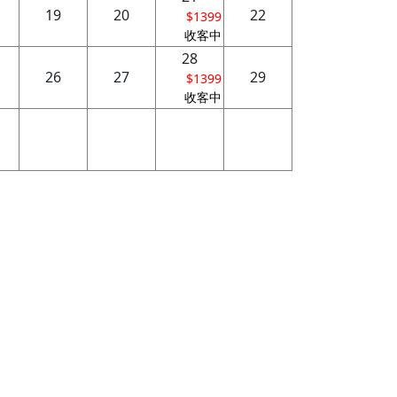
19
20
22
$1399
收客中
28
26
27
29
$1399
收客中