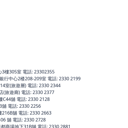
305室 電話: 23302355
中心2楼208-209室 電話: 2330 2199
室(旅遊層) 電話: 2330 2344
旅遊廊) 電話: 2330 2377
舖 電話: 2330 2128
電話: 2330 2256
6B舖 電話: 2330 2663
 舖 電話: 2330 2728
場地下31B舖 電話: 2330 2881