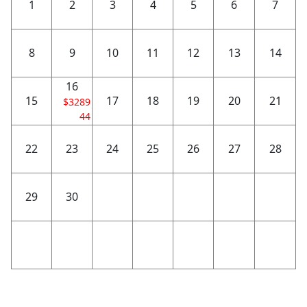
1
2
3
4
5
6
7
8
9
10
11
12
13
14
16
15
17
18
19
20
21
$3289
44
22
23
24
25
26
27
28
29
30