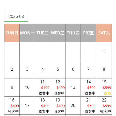
2026-08
SUN日
MON一
TUE二
WED三
THU四
FRI五
SAT六
1
2
3
4
5
6
7
8
11
12
14
15
9
10
13
$499
$499
$599
$599
收客中
收客中
收客中
成團
16
18
19
21
22
17
20
$499
$499
$499
$599
$599
收客中
收客中
收客中
收客中
收客中