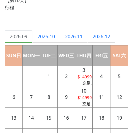
【第10天】
行程
2026-09
2026-10
2026-11
2026-12
SUN日
MON一
TUE二
WED三
THU四
FRI五
SAT六
3
1
2
4
5
$14999
充足.
10
6
7
8
9
11
12
$14999
充足.
13
14
15
16
17
18
19