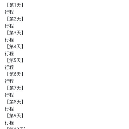
【第1天】
行程
【第2天】
行程
【第3天】
行程
【第4天】
行程
【第5天】
行程
【第6天】
行程
【第7天】
行程
【第8天】
行程
【第9天】
行程