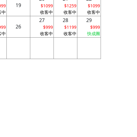
19
099
$1099
$1259
$1099
客中
收客中
收客中
收客中
27
28
29
26
999
$999
$1199
$999
客中
收客中
收客中
快成團