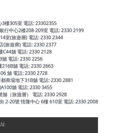
305室 電話: 23302355
中心2楼208-209室 電話: 2330 2199
室(旅遊層) 電話: 2330 2344
旅遊廊) 電話: 2330 2377
舖 電話: 2330 2128
電話: 2330 2256
6B舖 電話: 2330 2663
 舖 電話: 2330 2728
場地下31B舖 電話: 2330 2881
0舖 電話: 2330 3455
舖（旅遊層） 電話: 2330 2928
20號 恆隆中心 6樓 610室 電話: 2330 2008
地址