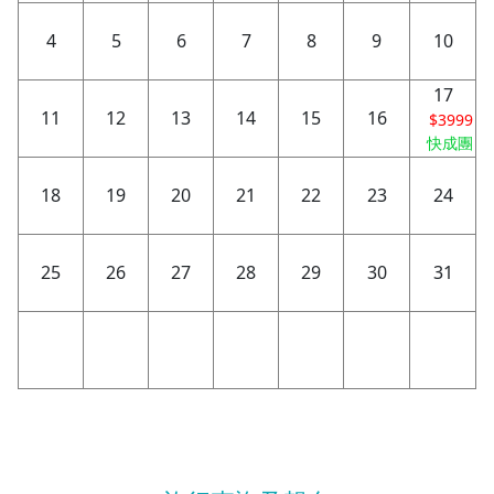
4
5
6
7
8
9
10
17
11
12
13
14
15
16
$3999
快成團
18
19
20
21
22
23
24
25
26
27
28
29
30
31