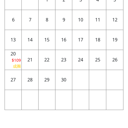
6
7
8
9
10
11
12
13
14
15
16
17
18
19
20
21
22
23
24
25
26
$109
成團
27
28
29
30