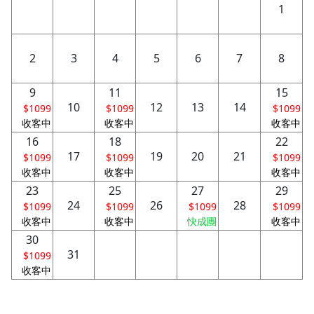
1
2
3
4
5
6
7
8
9
11
15
10
12
13
14
$1099
$1099
$1099
收客中
收客中
收客中
16
18
22
17
19
20
21
$1099
$1099
$1099
收客中
收客中
收客中
23
25
27
29
24
26
28
$1099
$1099
$1099
$1099
收客中
收客中
快成團
收客中
30
31
$1099
收客中