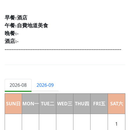
早餐:酒店
午餐:
自費地道美食
晚餐:-
酒店:-
-------------------------------------------------------------------
2026-08
2026-09
SUN日
MON一
TUE二
WED三
THU四
FRI五
SAT六
1