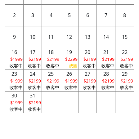
2
3
4
5
6
7
8
9
10
11
12
13
14
15
16
17
18
19
20
21
22
$1999
$2199
$2199
$2299
$2199
$2199
$2199
收客中
收客中
收客中
成團
收客中
收客中
收客中
23
24
25
26
27
28
29
$1999
$2199
$2199
$1999
$2199
$2199
$2199
收客中
收客中
收客中
收客中
收客中
收客中
收客中
30
31
$1999
$2199
收客中
收客中