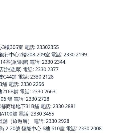
305室 電話: 23302355
中心2楼208-209室 電話: 2330 2199
室(旅遊層) 電話: 2330 2344
旅遊廊) 電話: 2330 2377
舖 電話: 2330 2128
電話: 2330 2256
6B舖 電話: 2330 2663
 舖 電話: 2330 2728
場地下31B舖 電話: 2330 2881
0舖 電話: 2330 3455
舖（旅遊層） 電話: 2330 2928
20號 恆隆中心 6樓 610室 電話: 2330 2008