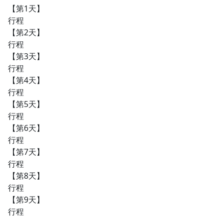
【第1天】
行程
【第2天】
行程
【第3天】
行程
【第4天】
行程
【第5天】
行程
【第6天】
行程
【第7天】
行程
【第8天】
行程
【第9天】
行程