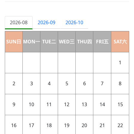
2026-08
2026-09
2026-10
SUN日
MON一
TUE二
WED三
THU四
FRI五
SAT六
1
2
3
4
5
6
7
8
9
10
11
12
13
14
15
16
17
18
19
20
21
22