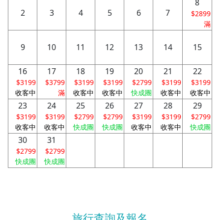
8
2
3
4
5
6
7
$2899
滿
9
10
11
12
13
14
15
16
17
18
19
20
21
22
$3199
$3799
$3199
$3199
$2799
$3199
$3199
收客中
滿
收客中
收客中
快成團
收客中
收客中
23
24
25
26
27
28
29
$3199
$3199
$2799
$2799
$3199
$3199
$2799
收客中
收客中
快成團
快成團
收客中
收客中
快成團
30
31
$2799
$2799
快成團
快成團
旅行查詢及報名