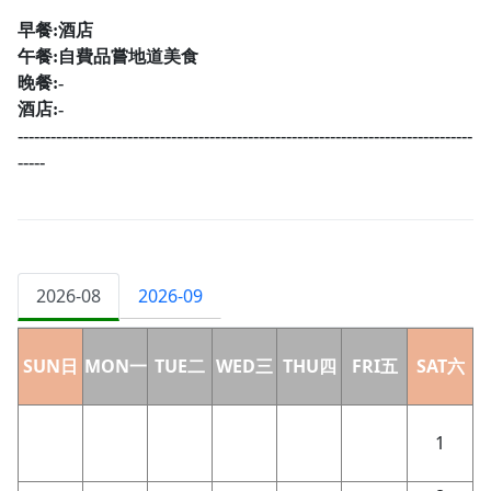
早餐:酒店
午餐:自費品嘗地道美食
晚餐:
-
酒店:
-
-----------------------------------------------------------------------------------
-----
2026-08
2026-09
SUN日
MON一
TUE二
WED三
THU四
FRI五
SAT六
1