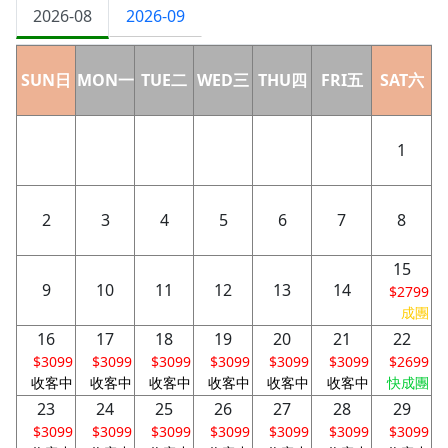
2026-08
2026-09
SUN日
MON一
TUE二
WED三
THU四
FRI五
SAT六
1
2
3
4
5
6
7
8
15
9
10
11
12
13
14
$2799
成團
16
17
18
19
20
21
22
$3099
$3099
$3099
$3099
$3099
$3099
$2699
收客中
收客中
收客中
收客中
收客中
收客中
快成團
23
24
25
26
27
28
29
$3099
$3099
$3099
$3099
$3099
$3099
$3099