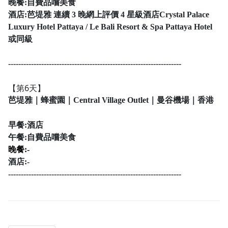
晚餐:自費品嚐美食
酒店:
芭堤雅 連續 3 晚網上評價 4 星級酒店Crystal Palace
Luxury Hotel Pattaya / Le Bali Resort & Spa Pattaya Hotel
或同級
--------------------------------------------------------------------
【第6天】
芭堤雅｜蜂蜜園｜Central Village Outlet｜曼谷機場｜香港
早餐:酒店
午餐:自費品嚐美食
晚餐:-
酒店:-
--------------------------------------------------------------------