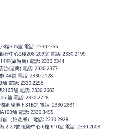
305室 電話: 23302355
中心2楼208-209室 電話: 2330 2199
室(旅遊層) 電話: 2330 2344
旅遊廊) 電話: 2330 2377
舖 電話: 2330 2128
電話: 2330 2256
6B舖 電話: 2330 2663
 舖 電話: 2330 2728
場地下31B舖 電話: 2330 2881
0舖 電話: 2330 3455
舖（旅遊層） 電話: 2330 2928
20號 恆隆中心 6樓 610室 電話: 2330 2008