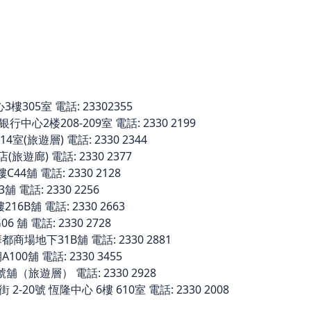
305室 電話: 23302355
中心2楼208-209室 電話: 2330 2199
室(旅遊層) 電話: 2330 2344
旅遊廊) 電話: 2330 2377
舖 電話: 2330 2128
電話: 2330 2256
6B舖 電話: 2330 2663
 舖 電話: 2330 2728
場地下31B舖 電話: 2330 2881
0舖 電話: 2330 3455
舖（旅遊層） 電話: 2330 2928
20號 恆隆中心 6樓 610室 電話: 2330 2008