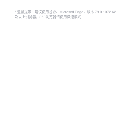
* 温馨提示：建议使用谷歌、Microsoft Edge，版本 79.0.1072.62
及以上浏览器，360浏览器请使用极速模式